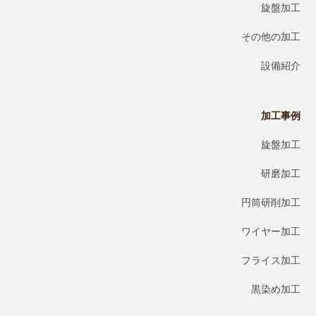
旋盤加工
その他の加工
設備紹介
加工事例
旋盤加工
研磨加工
円筒研削加工
ワイヤー加工
フライス加工
黒染め加工