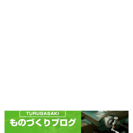
お問い合わせ