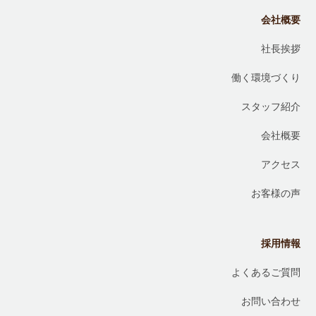
会社概要
社長挨拶
働く環境づくり
スタッフ紹介
会社概要
アクセス
お客様の声
採用情報
よくあるご質問
お問い合わせ