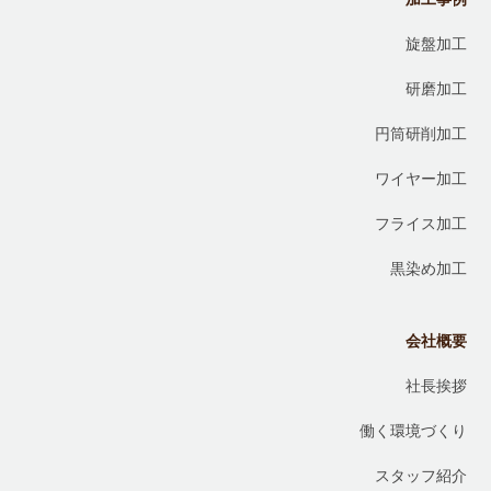
旋盤加工
研磨加工
円筒研削加工
ワイヤー加工
フライス加工
黒染め加工
会社概要
社長挨拶
働く環境づくり
スタッフ紹介