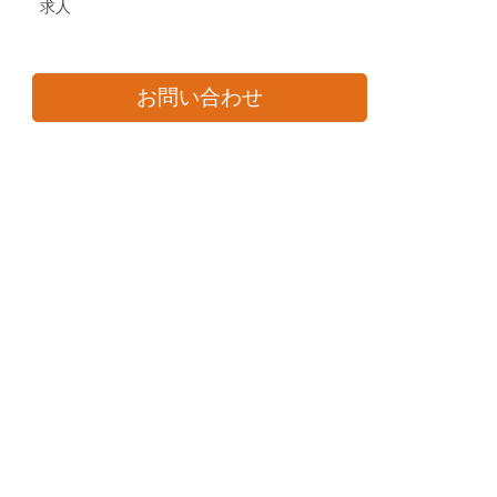
求人
お問い合わせ