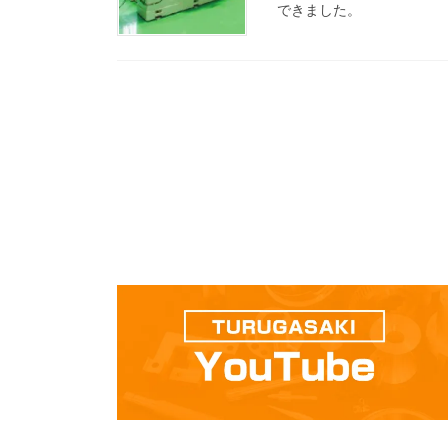
できました。