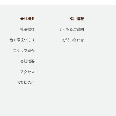
会社概要
採用情報
社長挨拶
よくあるご質問
働く環境づくり
お問い合わせ
スタッフ紹介
会社概要
アクセス
お客様の声