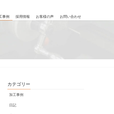
工事例
採用情報
お客様の声
お問い合わせ
カテゴリー
加工事例
日記