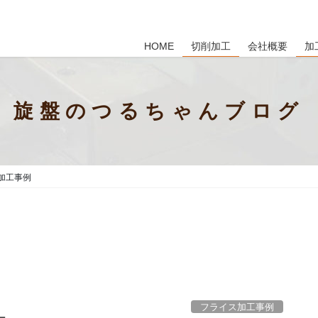
HOME
切削加工
会社概要
加
旋盤のつるちゃんブログ
加工事例
フライス加工事例
ー