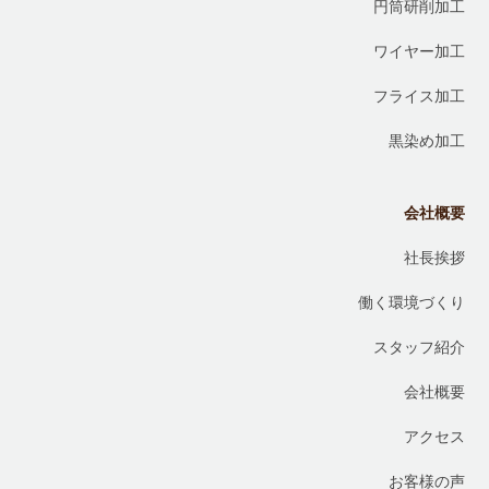
円筒研削加工
ワイヤー加工
フライス加工
黒染め加工
会社概要
社長挨拶
働く環境づくり
スタッフ紹介
会社概要
アクセス
お客様の声