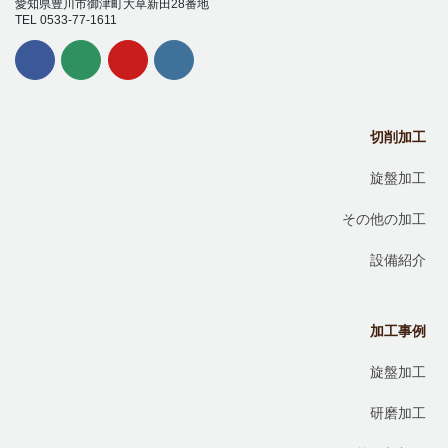
愛知県豊川市御津町大草新田28番地
TEL 0533-77-1611
切削加工
旋盤加工
その他の加工
設備紹介
加工事例
旋盤加工
研磨加工