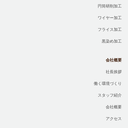
円筒研削加工
ワイヤー加工
フライス加工
黒染め加工
会社概要
社長挨拶
働く環境づくり
スタッフ紹介
会社概要
アクセス