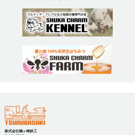
株式会社鶴ヶ崎鉄工