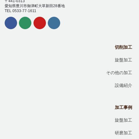
〒441-0313
愛知県豊川市御津町大草新田28番地
TEL 0533-77-1611
切削加工
旋盤加工
その他の加工
設備紹介
加工事例
旋盤加工
研磨加工