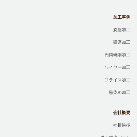
加工事例
旋盤加工
研磨加工
円筒研削加工
ワイヤー加工
フライス加工
黒染め加工
会社概要
社長挨拶