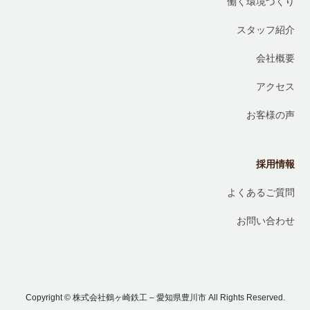
働く環境づくり
スタッフ紹介
会社概要
アクセス
お客様の声
採用情報
よくあるご質問
お問い合わせ
Copyright © 株式会社鶴ヶ崎鉄工 – 愛知県豊川市 All Rights Reserved.