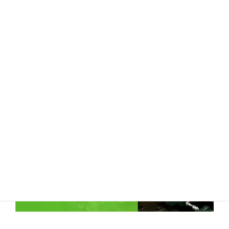
お問い合わせ