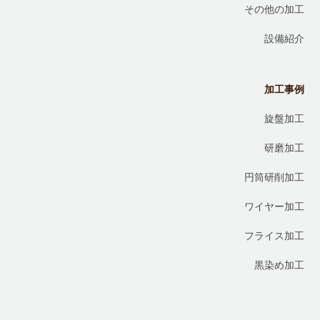
その他の加工
設備紹介
加工事例
旋盤加工
研磨加工
円筒研削加工
ワイヤー加工
フライス加工
黒染め加工