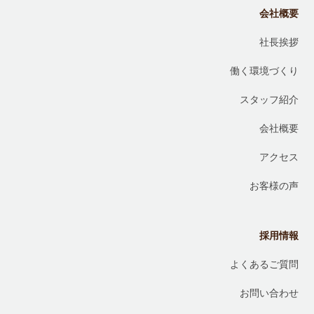
会社概要
社長挨拶
働く環境づくり
スタッフ紹介
会社概要
アクセス
お客様の声
採用情報
よくあるご質問
お問い合わせ