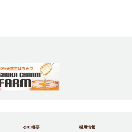
会社概要
採用情報