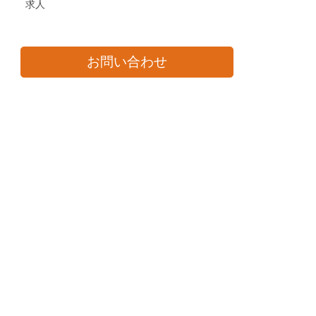
求人
お問い合わせ