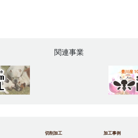
関連事業
切削加工
加工事例