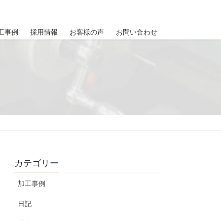
工事例
採用情報
お客様の声
お問い合わせ
カテゴリー
加工事例
日記