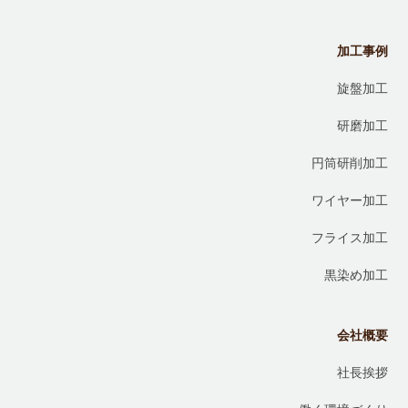
加工事例
旋盤加工
研磨加工
円筒研削加工
ワイヤー加工
フライス加工
黒染め加工
会社概要
社長挨拶