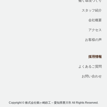
働く環境づくり
スタッフ紹介
会社概要
アクセス
お客様の声
採用情報
よくあるご質問
お問い合わせ
Copyright © 株式会社鶴ヶ崎鉄工 – 愛知県豊川市 All Rights Reserved.